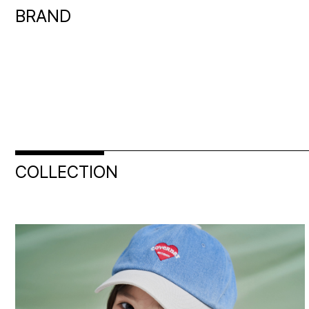
BRAND
COLLECTION