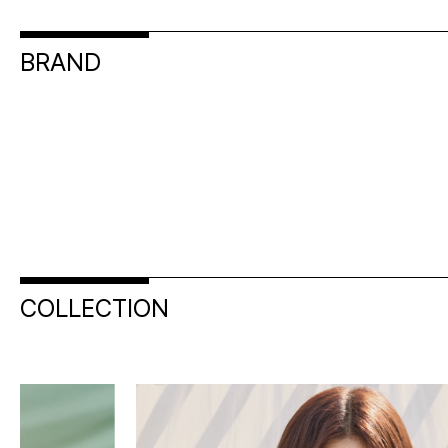
BRAND
COLLECTION