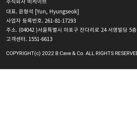
주식회사 비케이브
대표. 윤형석 [Yun, Hyungseok]
사업자 등록번호. 261-81-17293
주소. (04042 )서울특별시 마포구 잔다리로 24 서영빌딩 5층
고객센터. 1551-6613
COPYRIGHT(c) 2022 B.Cave & Co. ALL RIGHTS RESERVE